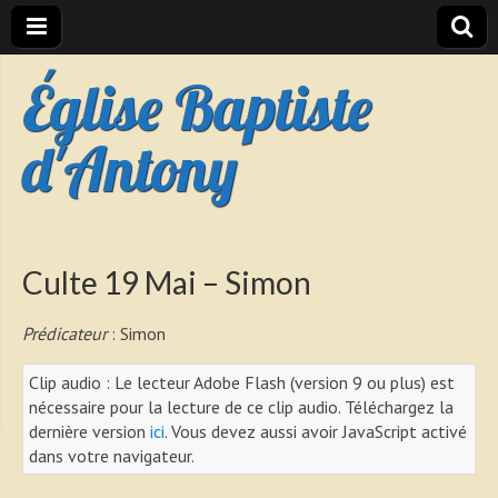
Église Baptiste
d'Antony
Culte 19 Mai – Simon
Prédicateur
: Simon
Clip audio : Le lecteur Adobe Flash (version 9 ou plus) est
nécessaire pour la lecture de ce clip audio. Téléchargez la
dernière version
ici
. Vous devez aussi avoir JavaScript activé
dans votre navigateur.