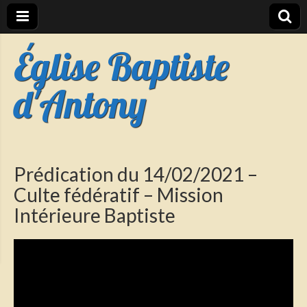
Église Baptiste
d'Antony
Prédication du 14/02/2021 –
Culte fédératif – Mission
Intérieure Baptiste